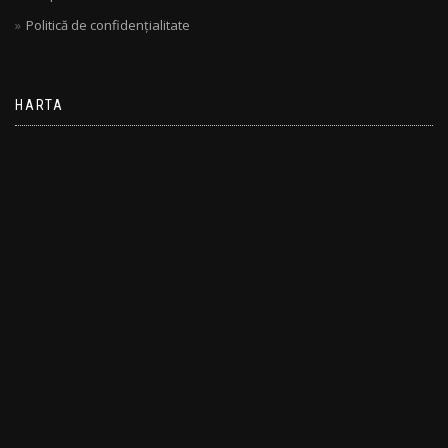
Politică de confidențialitate
HARTA