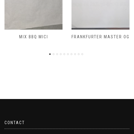
FRANKFURTER MASTER OG
CONTACT