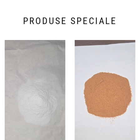
PRODUSE SPECIALE
OMNIA Q 2