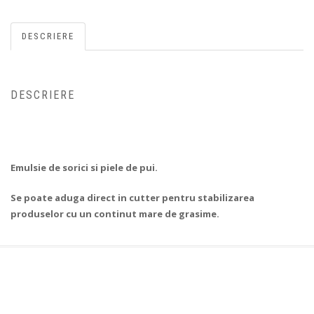
DESCRIERE
DESCRIERE
Emulsie de sorici si piele de pui.
Se poate aduga direct in cutter pentru stabilizarea
produselor cu un continut mare de grasime.