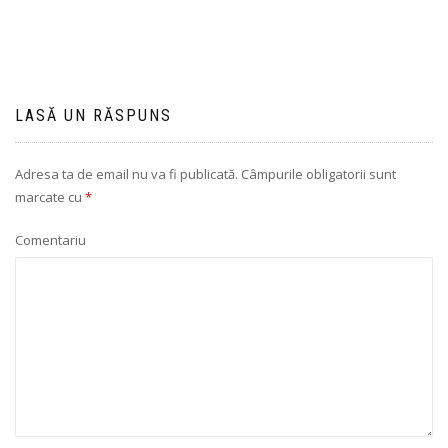
LASĂ UN RĂSPUNS
Adresa ta de email nu va fi publicată.
Câmpurile obligatorii sunt
marcate cu
*
Comentariu