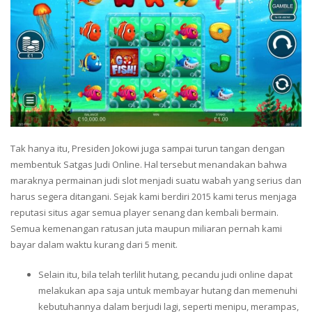
Tak hanya itu, Presiden Jokowi juga sampai turun tangan dengan
membentuk Satgas Judi Online. Hal tersebut menandakan bahwa
maraknya permainan judi slot menjadi suatu wabah yang serius dan
harus segera ditangani. Sejak kami berdiri 2015 kami terus menjaga
reputasi situs agar semua player senang dan kembali bermain.
Semua kemenangan ratusan juta maupun miliaran pernah kami
bayar dalam waktu kurang dari 5 menit.
Selain itu, bila telah terlilit hutang, pecandu judi online dapat
melakukan apa saja untuk membayar hutang dan memenuhi
kebutuhannya dalam berjudi lagi, seperti menipu, merampas,