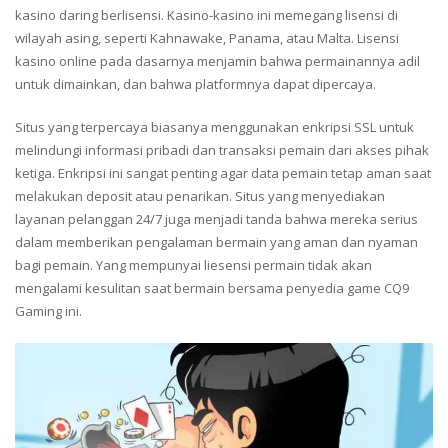
kasino daring berlisensi. Kasino-kasino ini memegang lisensi di
wilayah asing, seperti Kahnawake, Panama, atau Malta. Lisensi
kasino online pada dasarnya menjamin bahwa permainannya adil
untuk dimainkan, dan bahwa platformnya dapat dipercaya.
Situs yang terpercaya biasanya menggunakan enkripsi SSL untuk
melindungi informasi pribadi dan transaksi pemain dari akses pihak
ketiga. Enkripsi ini sangat penting agar data pemain tetap aman saat
melakukan deposit atau penarikan. Situs yang menyediakan
layanan pelanggan 24/7 juga menjadi tanda bahwa mereka serius
dalam memberikan pengalaman bermain yang aman dan nyaman
bagi pemain. Yang mempunyai liesensi permain tidak akan
mengalami kesulitan saat bermain bersama penyedia game CQ9
Gaming ini.