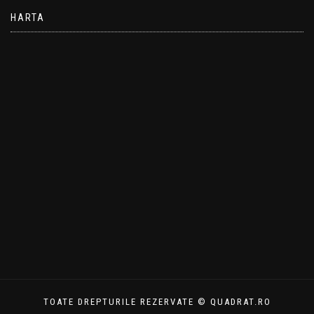
HARTA
TOATE DREPTURILE REZERVATE © QUADRAT.RO