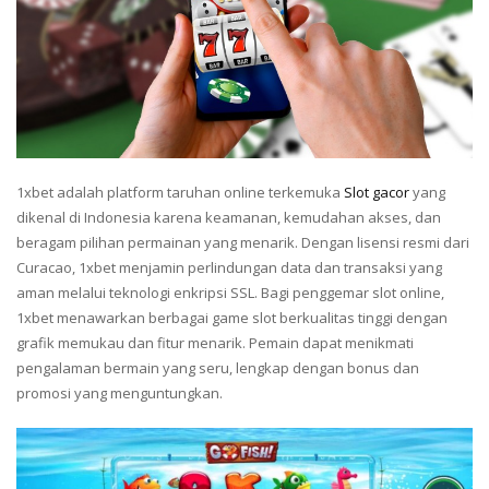
1xbet adalah platform taruhan online terkemuka
Slot gacor
yang
dikenal di Indonesia karena keamanan, kemudahan akses, dan
beragam pilihan permainan yang menarik. Dengan lisensi resmi dari
Curacao, 1xbet menjamin perlindungan data dan transaksi yang
aman melalui teknologi enkripsi SSL. Bagi penggemar slot online,
1xbet menawarkan berbagai game slot berkualitas tinggi dengan
grafik memukau dan fitur menarik. Pemain dapat menikmati
pengalaman bermain yang seru, lengkap dengan bonus dan
promosi yang menguntungkan.