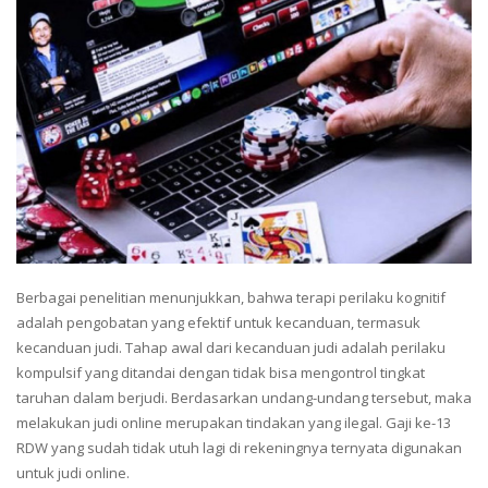
Berbagai penelitian menunjukkan, bahwa terapi perilaku kognitif
adalah pengobatan yang efektif untuk kecanduan, termasuk
kecanduan judi. Tahap awal dari kecanduan judi adalah perilaku
kompulsif yang ditandai dengan tidak bisa mengontrol tingkat
taruhan dalam berjudi. Berdasarkan undang-undang tersebut, maka
melakukan judi online merupakan tindakan yang ilegal. Gaji ke-13
RDW yang sudah tidak utuh lagi di rekeningnya ternyata digunakan
untuk judi online.