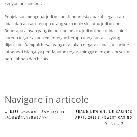
kenyaman member.
Penjelasan mengenai judi online di Indonesia apakah legal atau
tidak dan alasan kenapa orang suka main slot atau judi online.
Beberapa alasan yang timbul dari pelaku judi online ini tidak lain
karena tergiur akan kemenangan berupa uang fantastis yang
dijanjikan. Dampak besar yang dirasakan negara akibat judi online
ini seperti hilangnya pendapatan negara hingga mengancam sektor
perusahaan dan bisnis.
Navigare în articole
←
BJ88 แทงบอล: เส้นทางสู่การ
BRAND NEW ONLINE CASINOS
เดิมพันที่มีประสิทธิภาพ
APRIL 2025’S NEWEST CASINO
SITES LIST
→