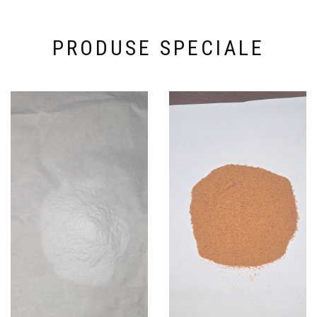
PRODUSE SPECIALE
OMNIA Q 2