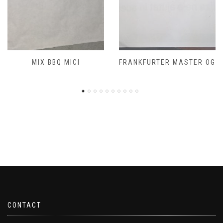
FRANKFURTER MASTER OG
CONTACT